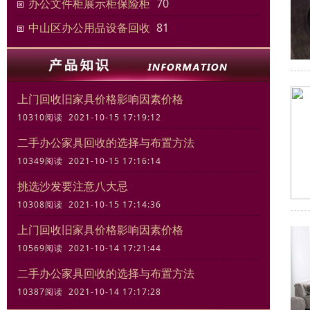
办公文件柜展示柜保险柜
70
中山区办公用品设备回收
81
上门回收旧家具价格影响因素价格
10310阅读 2021-10-15 17:19:12
二手办公家具回收的选择与布置方法
10349阅读 2021-10-15 17:16:14
挑选沙发要注意八大忌
10308阅读 2021-10-15 17:14:36
上门回收旧家具价格影响因素价格
10569阅读 2021-10-14 17:21:44
二手办公家具回收的选择与布置方法
10387阅读 2021-10-14 17:17:28