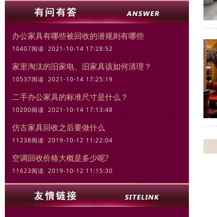
办公家具有哪些被回收的潜规则有哪些
10407阅读 2021-10-14 17:28:52
家里淘汰的旧家电、旧家具该如何清理？
10537阅读 2021-10-14 17:25:19
二手办公家具的标准尺寸是什么？
10200阅读 2021-10-14 17:13:48
仿古家具回收之后要做什么
11238阅读 2019-10-12 11:22:04
空调回收价格大概是多少呢?
11623阅读 2019-10-12 11:15:30