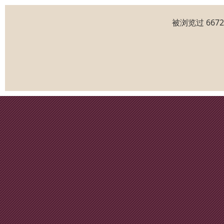
被浏览过 667