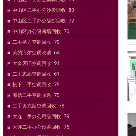
中山区二手办公沙发回收
80
中山区二手办公隔断回收
72
中山区办公隔断墙回收
70
二手格力空调回收
70
美的海尔空调收购
64
大金废旧空调回收
91
二手志高空调回收
61
松下二手空调回收
75
海信二手空调收购
75
二手奥克斯空调回收
73
大连二手办公用品回收
79
大连二手办公设备回收
76