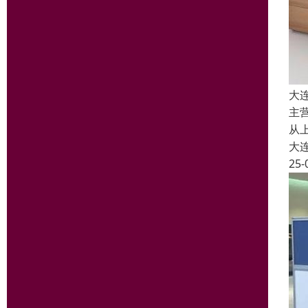
大
主
从
大
25-