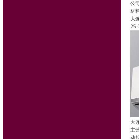
公
材
大
25-
大
主
动