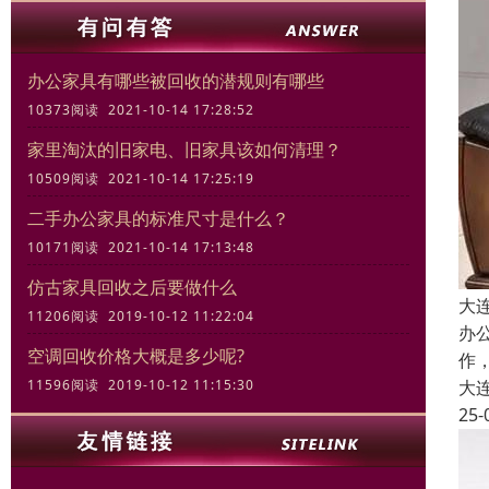
办公家具有哪些被回收的潜规则有哪些
10373阅读 2021-10-14 17:28:52
家里淘汰的旧家电、旧家具该如何清理？
10509阅读 2021-10-14 17:25:19
二手办公家具的标准尺寸是什么？
10171阅读 2021-10-14 17:13:48
仿古家具回收之后要做什么
大
11206阅读 2019-10-12 11:22:04
办
空调回收价格大概是多少呢?
作
11596阅读 2019-10-12 11:15:30
大
25-