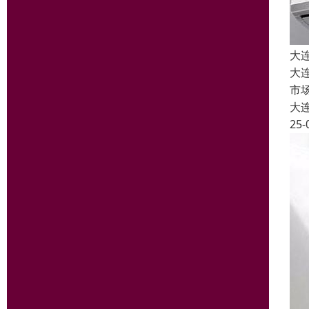
大
大
市
大
25-