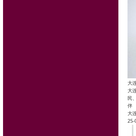
大
大
民
伴
大
25-