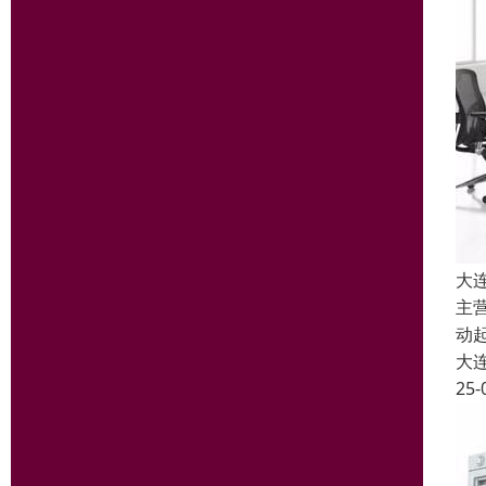
大
主
动
大
25-