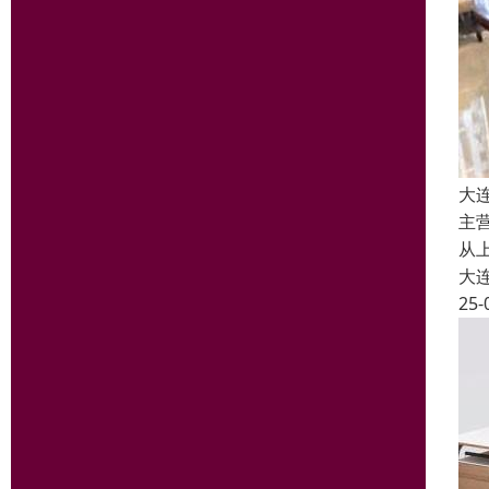
大
主
从
大
25-