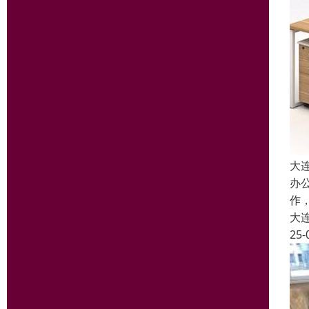
大
办
作
大
25-