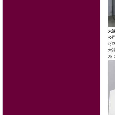
大
公
材
大
25-