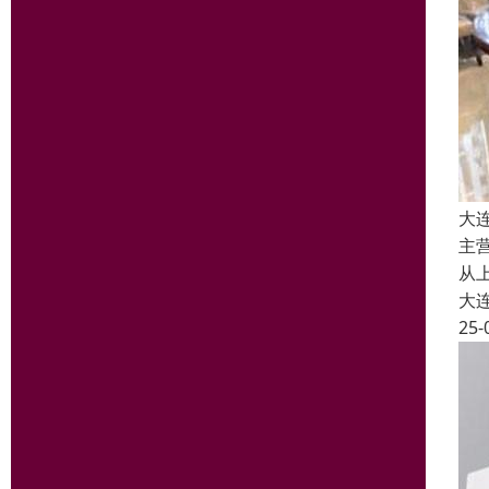
大
主
从
大
25-