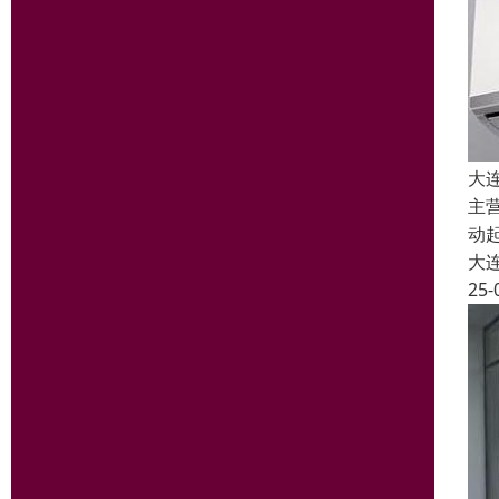
大
主
动
大
25-