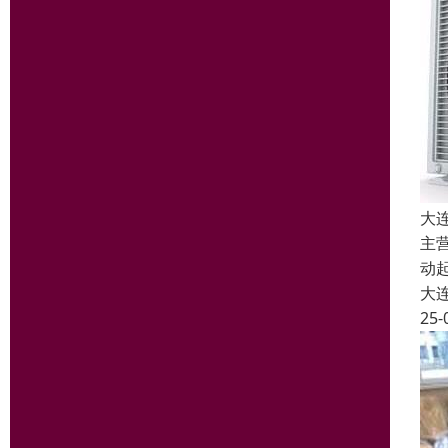
大
主
动
大
25-