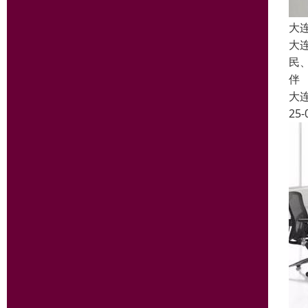
大
大
民
伴
大
25-