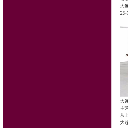
大
25-
大
主
从
大