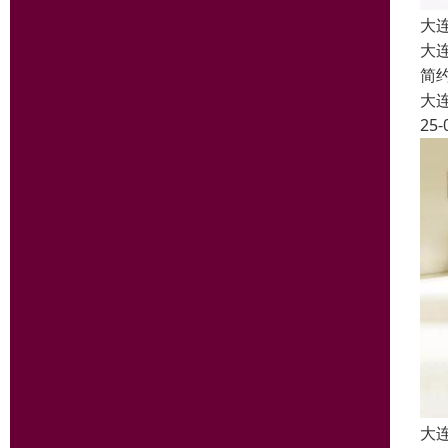
大
大
简
大
25-
大