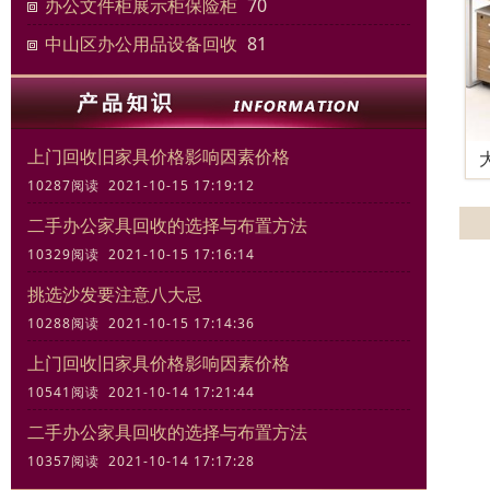
办公文件柜展示柜保险柜
70
中山区办公用品设备回收
81
上门回收旧家具价格影响因素价格
10287阅读 2021-10-15 17:19:12
二手办公家具回收的选择与布置方法
10329阅读 2021-10-15 17:16:14
挑选沙发要注意八大忌
10288阅读 2021-10-15 17:14:36
上门回收旧家具价格影响因素价格
10541阅读 2021-10-14 17:21:44
二手办公家具回收的选择与布置方法
10357阅读 2021-10-14 17:17:28