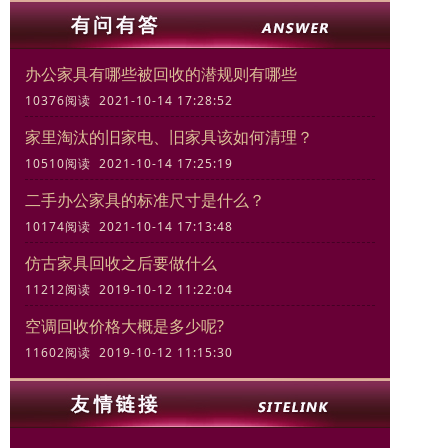
办公家具有哪些被回收的潜规则有哪些
10376阅读 2021-10-14 17:28:52
家里淘汰的旧家电、旧家具该如何清理？
10510阅读 2021-10-14 17:25:19
二手办公家具的标准尺寸是什么？
10174阅读 2021-10-14 17:13:48
仿古家具回收之后要做什么
11212阅读 2019-10-12 11:22:04
空调回收价格大概是多少呢?
11602阅读 2019-10-12 11:15:30