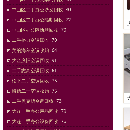
中山区二手办公沙发回收
80
中山区二手办公隔断回收
72
中山区办公隔断墙回收
70
二手格力空调回收
70
美的海尔空调收购
64
大金废旧空调回收
91
二手志高空调回收
61
松下二手空调回收
75
海信二手空调收购
75
二手奥克斯空调回收
73
大连二手办公用品回收
79
大连二手办公设备回收
76