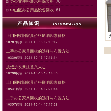
办公文件柜展示柜保险柜
70
中山区办公用品设备回收
81
上门回收旧家具价格影响因素价格
10287阅读 2021-10-15 17:19:12
二手办公家具回收的选择与布置方法
10330阅读 2021-10-15 17:16:14
挑选沙发要注意八大忌
10290阅读 2021-10-15 17:14:36
上门回收旧家具价格影响因素价格
10541阅读 2021-10-14 17:21:44
二手办公家具回收的选择与布置方法
10357阅读 2021-10-14 17:17:28