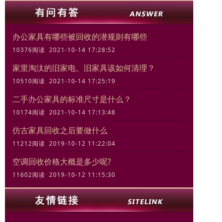
办公家具有哪些被回收的潜规则有哪些
10376阅读 2021-10-14 17:28:52
家里淘汰的旧家电、旧家具该如何清理？
10510阅读 2021-10-14 17:25:19
二手办公家具的标准尺寸是什么？
10174阅读 2021-10-14 17:13:48
仿古家具回收之后要做什么
11212阅读 2019-10-12 11:22:04
空调回收价格大概是多少呢?
11602阅读 2019-10-12 11:15:30