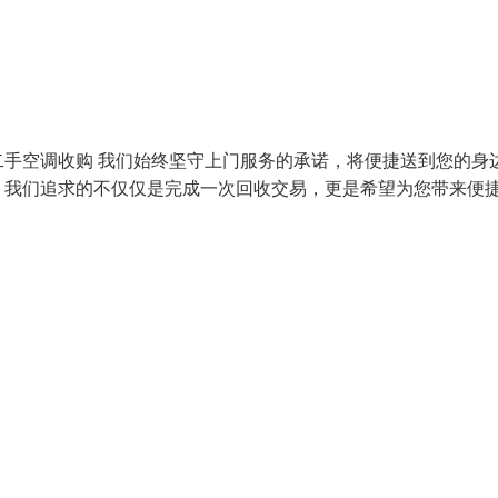
手空调收购 我们始终坚守上门服务的承诺，将便捷送到您的身
。我们追求的不仅仅是完成一次回收交易，更是希望为您带来便