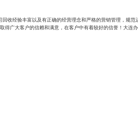
司回收经验丰富以及有正确的经营理念和严格的营销管理，规范
务取得广大客户的信赖和满意，在客户中有着较好的信誉！大连