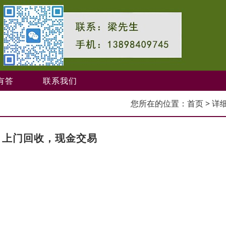
有答
联系我们
您所在的位置：
首页
> 详
，上门回收，现金交易