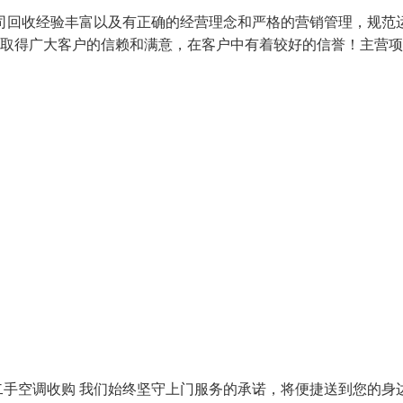
司回收经验丰富以及有正确的经营理念和严格的营销管理，规范
务取得广大客户的信赖和满意，在客户中有着较好的信誉！主营
手空调收购 我们始终坚守上门服务的承诺，将便捷送到您的身