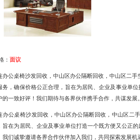
 格：
面议
连办公桌椅沙发回收，中山区办公隔断回收，中山区二手
服务，确保价格公正合理，旨在为居民、企业及事业单位
户的一致好评！我们期待与各界伙伴携手合作，共谋发展
连办公桌椅沙发回收，中山区办公隔断回收，中山区二手
，旨在为居民、企业及事业单位打造一个既方便又公正的
！我们诚挚邀请各界合作伙伴加入我们，共同探索发展机