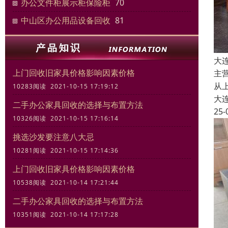
办公文件柜展示柜保险柜
70
中山区办公用品设备回收
81
大
上门回收旧家具价格影响因素价格
主
从
10283阅读 2021-10-15 17:19:12
大
二手办公家具回收的选择与布置方法
25-
10326阅读 2021-10-15 17:16:14
挑选沙发要注意八大忌
10281阅读 2021-10-15 17:14:36
上门回收旧家具价格影响因素价格
10538阅读 2021-10-14 17:21:44
二手办公家具回收的选择与布置方法
10351阅读 2021-10-14 17:17:28