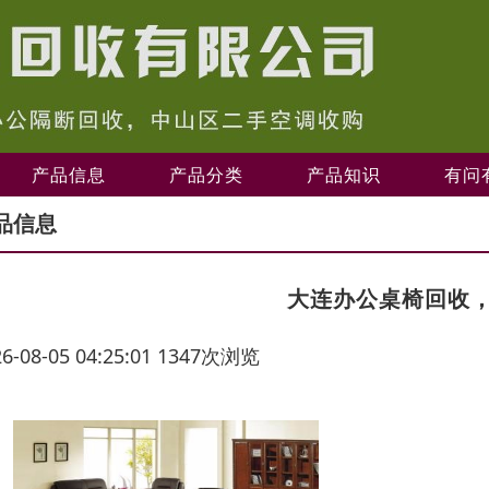
产品信息
产品分类
产品知识
有问
品信息
大连办公桌椅回收
26-08-05 04:25:01 1347次浏览