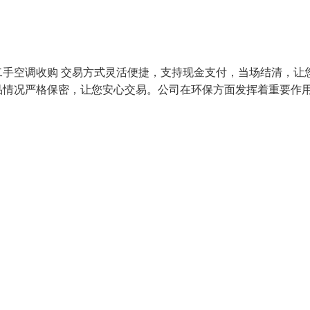
手空调收购 交易方式灵活便捷，支持现金支付，当场结清，让
品情况严格保密，让您安心交易。公司在环保方面发挥着重要作