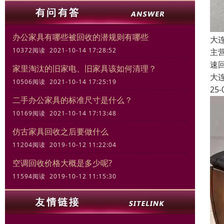
办公家具有哪些被回收的潜规则有哪些
大
10372阅读 2021-10-14 17:28:52
主
速
家里淘汰的旧家电、旧家具该如何清理？
大
10506阅读 2021-10-14 17:25:19
25-
二手办公家具的标准尺寸是什么？
10169阅读 2021-10-14 17:13:48
仿古家具回收之后要做什么
11204阅读 2019-10-12 11:22:04
空调回收价格大概是多少呢?
11594阅读 2019-10-12 11:15:30