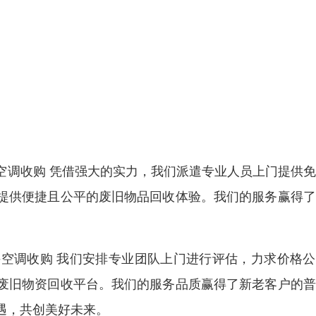
空调收购 凭借强大的实力，我们派遣专业人员上门提供
提供便捷且公平的废旧物品回收体验。我们的服务赢得了
。
空调收购 我们安排专业团队上门进行评估，力求价格公
废旧物资回收平台。我们的服务品质赢得了新老客户的普
遇，共创美好未来。