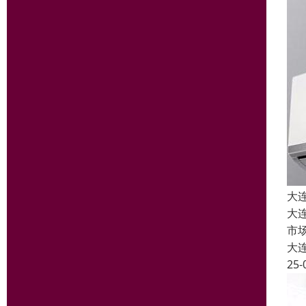
大
大
市
大
25-