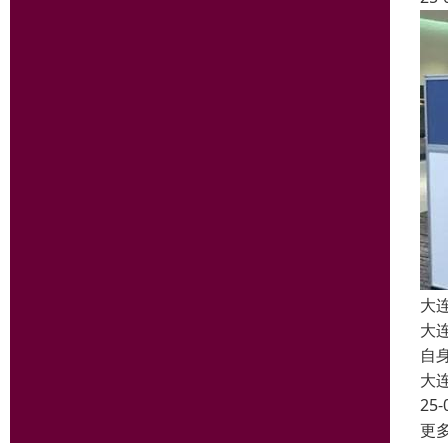
大
大
自
大
25-
更