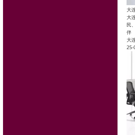
大
大
民
伴
大
25-