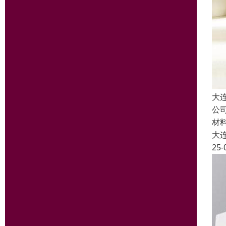
大
公
材
大
25-