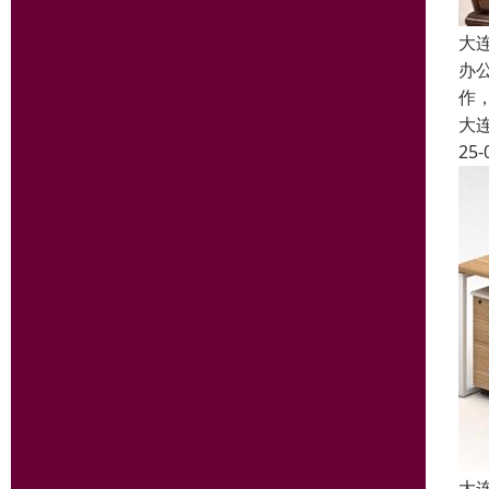
大
办
作
大
25-
大