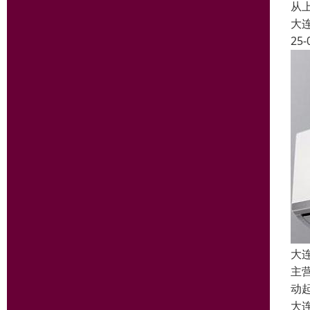
从
大
25-
大
主
动
大