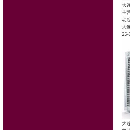
大
主
动
大
25-
大