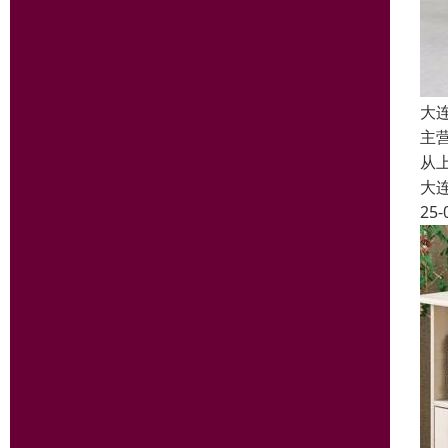
大
主
从
大
25-