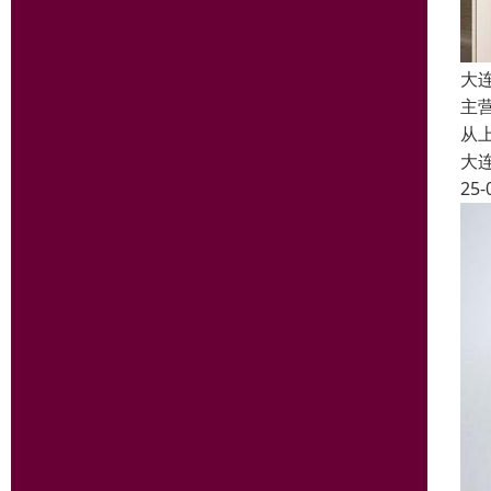
大
主
从
大
25-