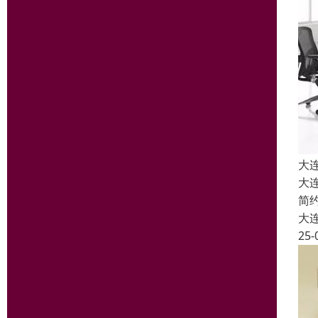
大
大
简
大
25-