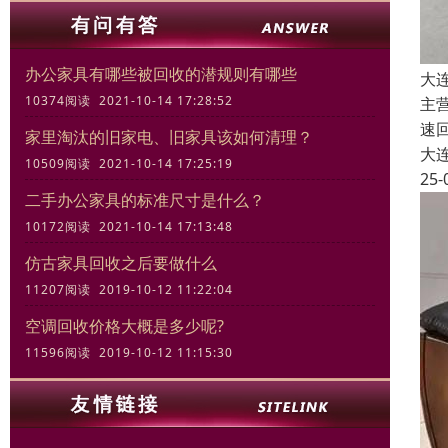
办公家具有哪些被回收的潜规则有哪些
大
10374阅读 2021-10-14 17:28:52
主
速
家里淘汰的旧家电、旧家具该如何清理？
大
10509阅读 2021-10-14 17:25:19
25-
二手办公家具的标准尺寸是什么？
10172阅读 2021-10-14 17:13:48
仿古家具回收之后要做什么
11207阅读 2019-10-12 11:22:04
空调回收价格大概是多少呢?
11596阅读 2019-10-12 11:15:30