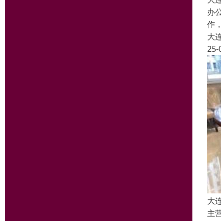
办
作
大
25-
大
主