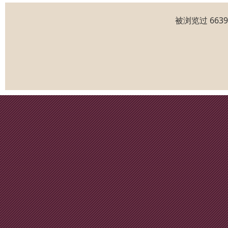
被浏览过 663