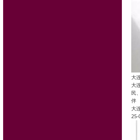
大
大
民
伴
大
25-