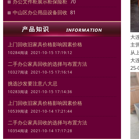
办公文件柜展示柜保险柜
70
中山区办公用品设备回收
81
大
上门回收旧家具价格影响因素价格
主
从
10284阅读 2021-10-15 17:19:12
大
二手办公家具回收的选择与布置方法
25-
10327阅读 2021-10-15 17:16:14
挑选沙发要注意八大忌
10283阅读 2021-10-15 17:14:36
上门回收旧家具价格影响因素价格
10539阅读 2021-10-14 17:21:44
二手办公家具回收的选择与布置方法
10354阅读 2021-10-14 17:17:28