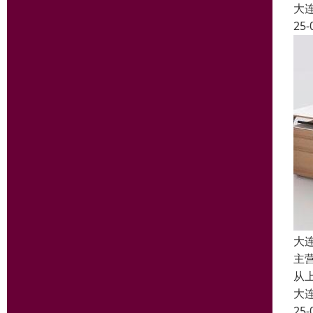
大
25-
大
主
从
大
25-