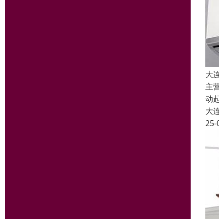
大
主
动
大
25-