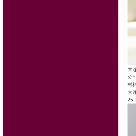
大
公
材
大
25-