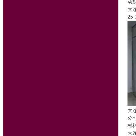
动
大
25-
大
公
材
大