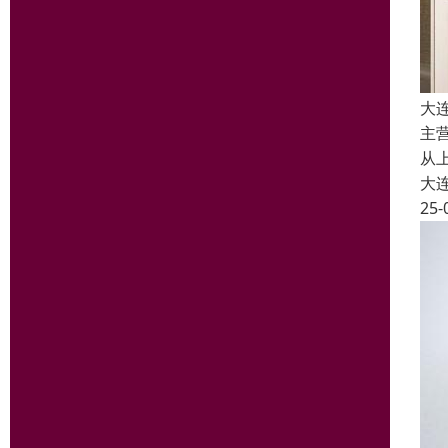
大
主
从
大
25-