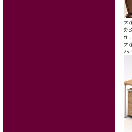
大
办
作
大
25-