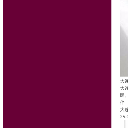
大
大
民
伴
大
25-