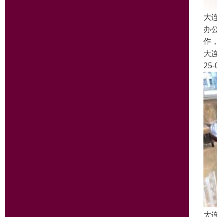
大
办
作
大
25-
大