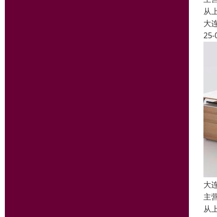
从
大
25-
大
主
从