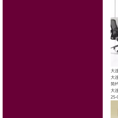
大
大
简
大
25-