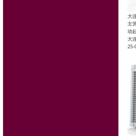
大
主
动
大
25-