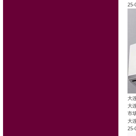
25-
大
大
市
大
25-