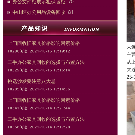
办公文件柜展示柜保险柜
70
中山区办公用品设备回收
81
上门回收旧家具价格影响因素价格
大
10286阅读 2021-10-15 17:19:12
主
从
二手办公家具回收的选择与布置方法
大
10329阅读 2021-10-15 17:16:14
25-
挑选沙发要注意八大忌
10285阅读 2021-10-15 17:14:36
上门回收旧家具价格影响因素价格
10541阅读 2021-10-14 17:21:44
二手办公家具回收的选择与布置方法
10356阅读 2021-10-14 17:17:28