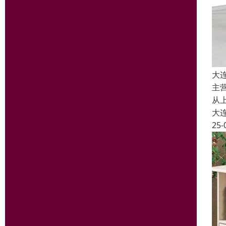
大
主
从
大
25-