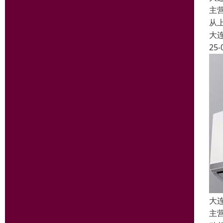
主
从
大
25-
大
主