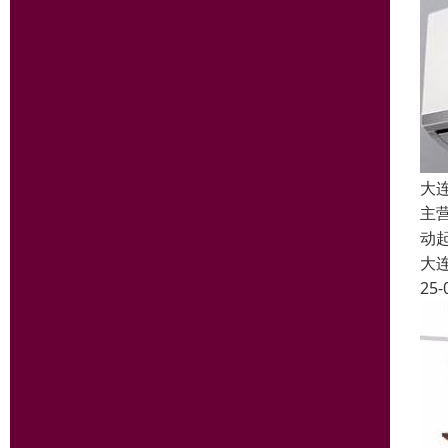
大
主
动
大
25-