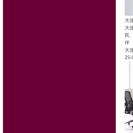
大
大
民
伴
大
25-