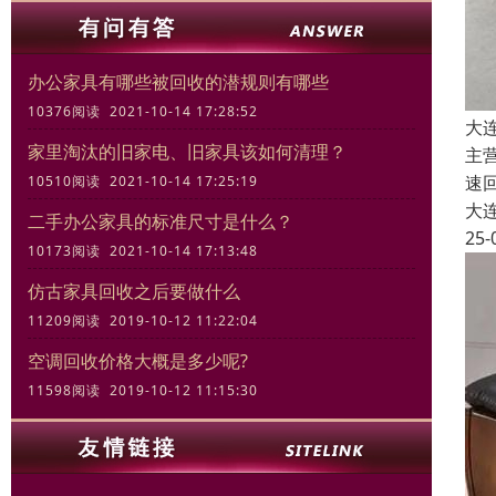
办公家具有哪些被回收的潜规则有哪些
10376阅读 2021-10-14 17:28:52
大
家里淘汰的旧家电、旧家具该如何清理？
主
速
10510阅读 2021-10-14 17:25:19
大
二手办公家具的标准尺寸是什么？
25-
10173阅读 2021-10-14 17:13:48
仿古家具回收之后要做什么
11209阅读 2019-10-12 11:22:04
空调回收价格大概是多少呢?
11598阅读 2019-10-12 11:15:30