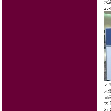
大
25-
大
大
自
大
25-