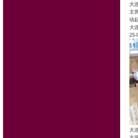
大
主
动
大
25-
大
主