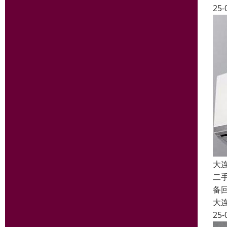
25-
大
二
备
大
25-