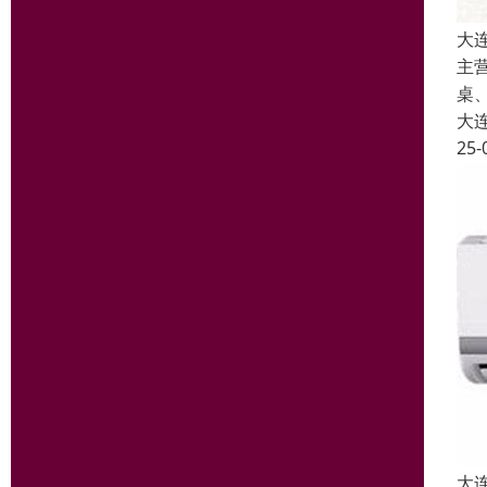
大
主
桌
大
25-
大