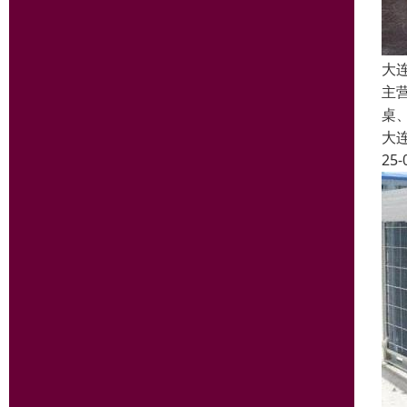
大
主
桌
大
25-