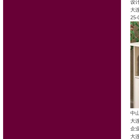
设
大
25-
中
大
企
大