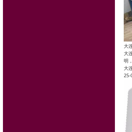
大
大
明
大
25-