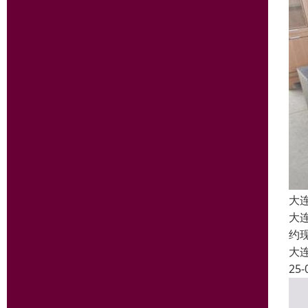
大
大
约
大
25-