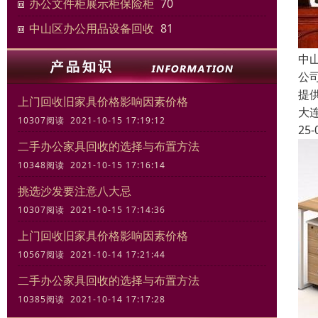
办公文件柜展示柜保险柜
70
中山区办公用品设备回收
81
中
公
提
上门回收旧家具价格影响因素价格
大
10307阅读 2021-10-15 17:19:12
25-
二手办公家具回收的选择与布置方法
10348阅读 2021-10-15 17:16:14
挑选沙发要注意八大忌
10307阅读 2021-10-15 17:14:36
上门回收旧家具价格影响因素价格
10567阅读 2021-10-14 17:21:44
二手办公家具回收的选择与布置方法
10385阅读 2021-10-14 17:17:28