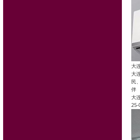
大
大
民
伴
大
25-