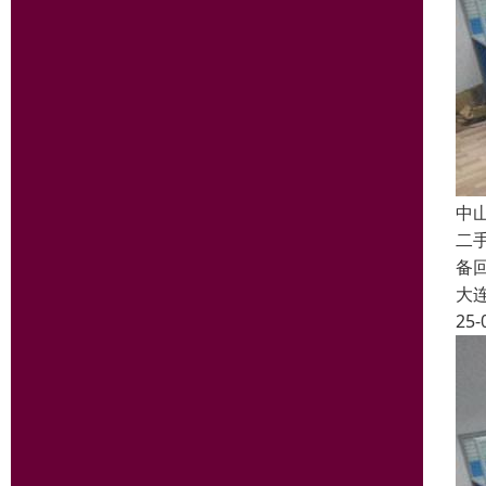
中
二
备
大
25-