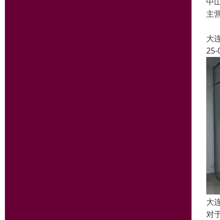
中
主

大
25-
大
对