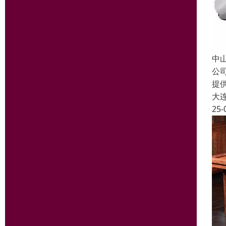
中
公
提
大
25-