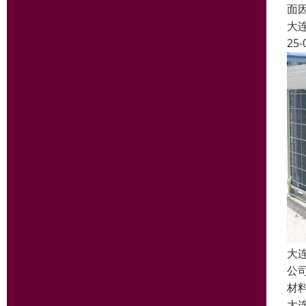
面
大
25-
大
公
材
大