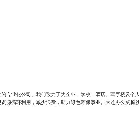
收的专业化公司。我们致力于为企业、学校、酒店、写字楼及个
现资源循环利用，减少浪费，助力绿色环保事业。大连办公桌椅