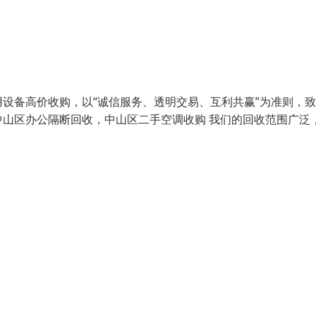
设备高价收购，以“诚信服务、透明交易、互利共赢”为准则，
山区办公隔断回收，中山区二手空调收购 我们的回收范围广泛