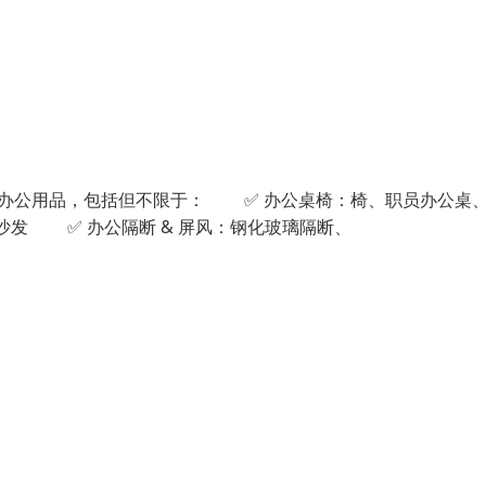
办公用品，包括但不限于： ✅ 办公桌椅：椅、职员办公桌
发 ✅ 办公隔断 & 屏风：钢化玻璃隔断、