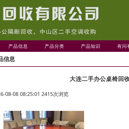
产品信息
产品分类
产品知识
有问
品信息
大连二手办公桌椅回
26-08-08 08:25:01 2415次浏览