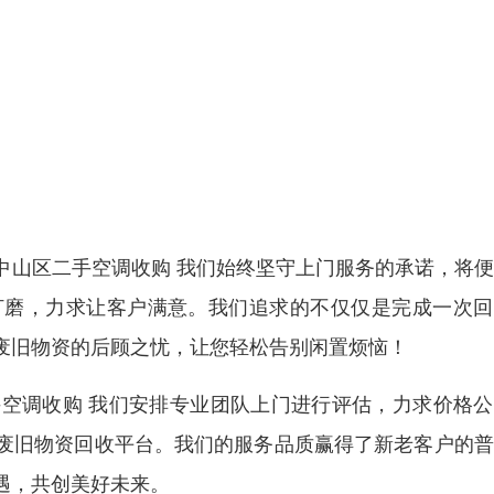
中山区二手空调收购 我们始终坚守上门服务的承诺，将
打磨，力求让客户满意。我们追求的不仅仅是完成一次回
废旧物资的后顾之忧，让您轻松告别闲置烦恼！
空调收购 我们安排专业团队上门进行评估，力求价格公
废旧物资回收平台。我们的服务品质赢得了新老客户的普
遇，共创美好未来。