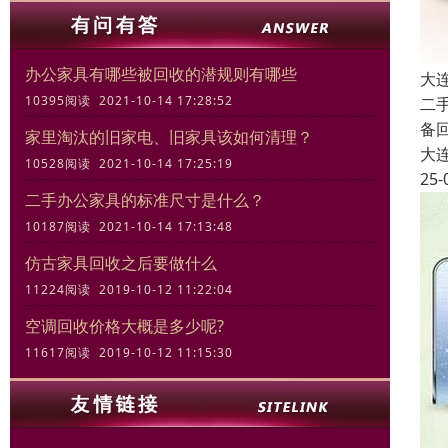
办公家具有哪些被回收的潜规则有哪些
大
10395阅读 2021-10-14 17:28:52
二
备
家里淘汰的旧家电、旧家具该如何清理？
大
10528阅读 2021-10-14 17:25:19
25-
二手办公家具的标准尺寸是什么？
10187阅读 2021-10-14 17:13:48
仿古家具回收之后要做什么
11224阅读 2019-10-12 11:22:04
空调回收价格大概是多少呢?
11617阅读 2019-10-12 11:15:30