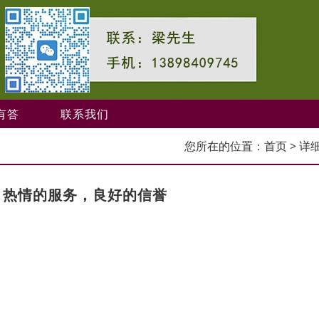
有答
联系我们
您所在的位置：
首页
> 详
，热情的服务，良好的信誉