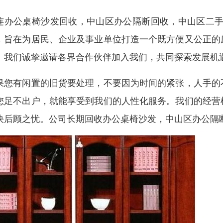
连办公桌椅沙发回收，中山区办公隔断回收，中山区二手
，旨在为居民、企业及事业单位打造一个既方便又公正的
！我们诚挚邀请各界合作伙伴加入我们，共同探索发展机
果您有闲置的旧货要处理，不要因为时间的紧张，人手的
您足不出户，就能享受到我们的人性化服务。我们的经营
决后顾之忧。公司长期回收办公桌椅沙发，中山区办公隔