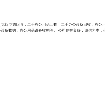
奥克斯空调回收，二手办公用品回收，二手办公设备回收，办公
设备收购，办公用品设备收购等。 公司信誉良好，诚信为本，