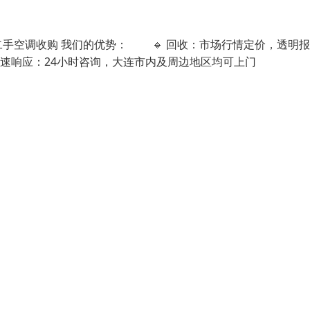
手空调收购 我们的优势： 🔹 回收：市场行情定价，透明
快速响应：24小时咨询，大连市内及周边地区均可上门