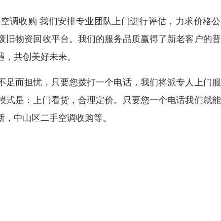
空调收购 我们安排专业团队上门进行评估，力求价格公
废旧物资回收平台。我们的服务品质赢得了新老客户的普
遇，共创美好未来。
不足而担忧，只要您拨打一个电话，我们将派专人上门服
模式是：上门看货，合理定价。只要您一个电话我们就能
断，中山区二手空调收购等。