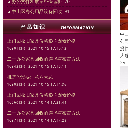
办公文件柜展示柜保险柜
70
中山区办公用品设备回收
81
中
上门回收旧家具价格影响因素价格
公
提
10301阅读 2021-10-15 17:19:12
大
二手办公家具回收的选择与布置方法
25-
10342阅读 2021-10-15 17:16:14
挑选沙发要注意八大忌
10303阅读 2021-10-15 17:14:36
上门回收旧家具价格影响因素价格
10560阅读 2021-10-14 17:21:44
二手办公家具回收的选择与布置方法
10371阅读 2021-10-14 17:17:28