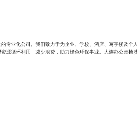
收的专业化公司。我们致力于为企业、学校、酒店、写字楼及个
现资源循环利用，减少浪费，助力绿色环保事业。大连办公桌椅