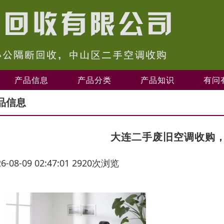
产品信息
产品分类
产品知识
有问
品信息
大连二手废旧空调收购
26-08-09 02:47:01 2920次浏览