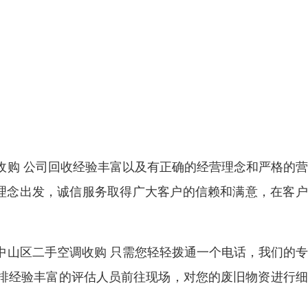
收购 公司回收经验丰富以及有正确的经营理念和严格的
营理念出发，诚信服务取得广大客户的信赖和满意，在客
中山区二手空调收购 只需您轻轻拨通一个电话，我们的
排经验丰富的评估人员前往现场，对您的废旧物资进行细