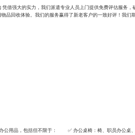
 凭借强大的实力，我们派遣专业人员上门提供免费评估服务，
旧物品回收体验。我们的服务赢得了新老客户的一致好评！我们
办公用品，包括但不限于： ✅ 办公桌椅：椅、职员办公桌