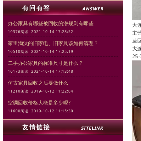
办公家具有哪些被回收的潜规则有哪些
大
10376阅读 2021-10-14 17:28:52
主
速
家里淘汰的旧家电、旧家具该如何清理？
大
10510阅读 2021-10-14 17:25:19
25-
二手办公家具的标准尺寸是什么？
10173阅读 2021-10-14 17:13:48
仿古家具回收之后要做什么
11210阅读 2019-10-12 11:22:04
空调回收价格大概是多少呢?
11600阅读 2019-10-12 11:15:30