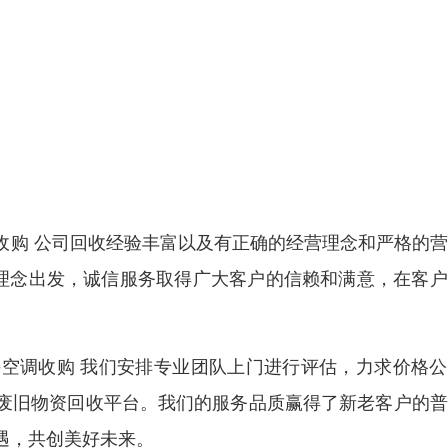
收购 公司回收经验丰富以及有正确的经营理念和严格的
营理念出发，诚信服务取得广大客户的信赖和满意，在客
空调收购 我们安排专业团队上门进行评估，力求价格公
废旧物资回收平台。我们的服务品质赢得了新老客户的普
遇，共创美好未来。