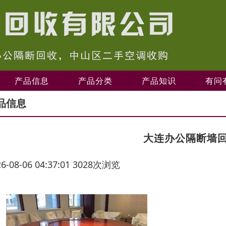
产品信息
产品分类
产品知识
有问
品信息
大连办公隔断墙
26-08-06 04:37:01 3028次浏览