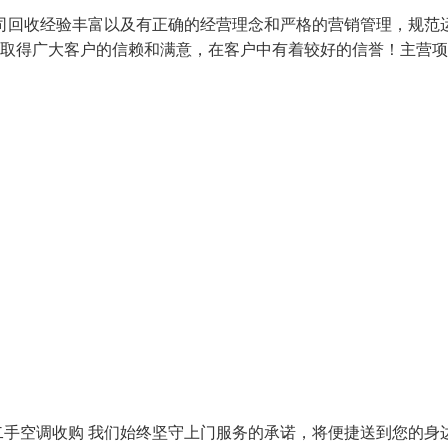
司回收经验丰富以及有正确的经营理念和严格的营销管理，规范
务取得广大客户的信赖和满意，在客户中有着较好的信誉！主营
手空调收购 我们始终坚守上门服务的承诺，将便捷送到您的身