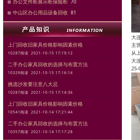
办公文件柜展示柜保险柜
70
中山区办公用品设备回收
81
大
上门回收旧家具价格影响因素价格
主
从
10287阅读 2021-10-15 17:19:12
大
二手办公家具回收的选择与布置方法
25-
10329阅读 2021-10-15 17:16:14
挑选沙发要注意八大忌
10287阅读 2021-10-15 17:14:36
上门回收旧家具价格影响因素价格
10541阅读 2021-10-14 17:21:44
二手办公家具回收的选择与布置方法
10357阅读 2021-10-14 17:17:28