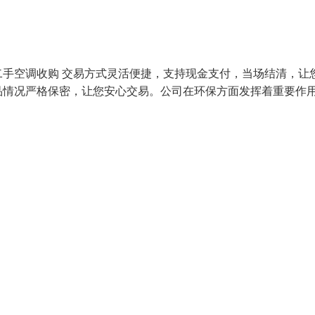
手空调收购 交易方式灵活便捷，支持现金支付，当场结清，让
品情况严格保密，让您安心交易。公司在环保方面发挥着重要作