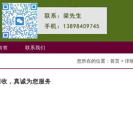
有答
联系我们
您所在的位置：
首页
> 详
回收，真诚为您服务