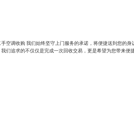
手空调收购 我们始终坚守上门服务的承诺，将便捷送到您的身
。我们追求的不仅仅是完成一次回收交易，更是希望为您带来便