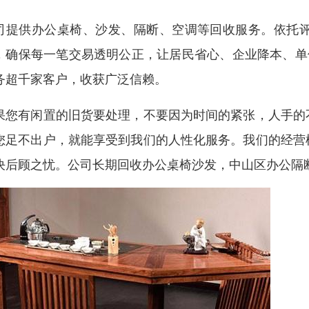
司提供办公桌椅、沙发、隔断、空调等回收服务。依托
，确保每一笔交易透明公正，让居民省心、企业降本、单
务超千家客户，收获广泛信赖。
果您有闲置的旧货要处理，不要因为时间的紧张，人手的
您足不出户，就能享受到我们的人性化服务。我们的经营
决后顾之忧。公司长期回收办公桌椅沙发，中山区办公隔