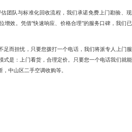
评估团队与标准化回收流程，我们承诺免费上门勘验、现
位增效。凭借“快速响应、价格合理”的服务口碑，我们
不足而担忧，只要您拨打一个电话，我们将派专人上门服
模式是：上门看货，合理定价。只要您一个电话我们就能
断，中山区二手空调收购等。