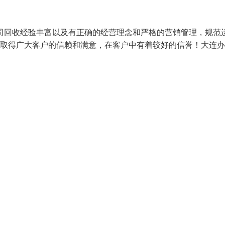
司回收经验丰富以及有正确的经营理念和严格的营销管理，规范
务取得广大客户的信赖和满意，在客户中有着较好的信誉！大连