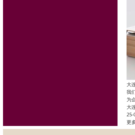
大
我
为
大
25-
更