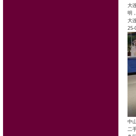
大
明
大
25-
中
二