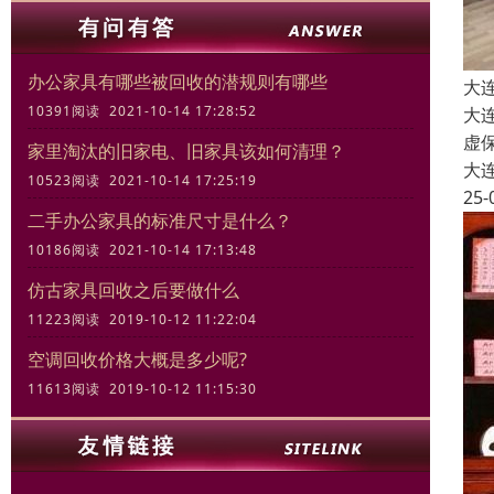
办公家具有哪些被回收的潜规则有哪些
大
10391阅读 2021-10-14 17:28:52
大
虚
家里淘汰的旧家电、旧家具该如何清理？
大
10523阅读 2021-10-14 17:25:19
25-
二手办公家具的标准尺寸是什么？
10186阅读 2021-10-14 17:13:48
仿古家具回收之后要做什么
11223阅读 2019-10-12 11:22:04
空调回收价格大概是多少呢?
11613阅读 2019-10-12 11:15:30