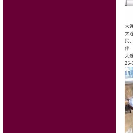
大
大
民
伴
大
25-