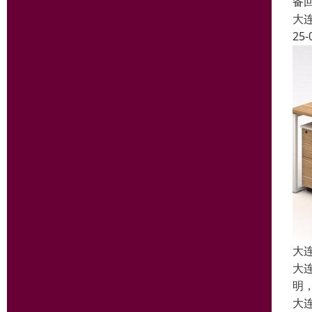
备
大
25-
大
大
明
大