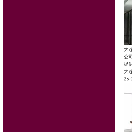
大
公
提
大
25-