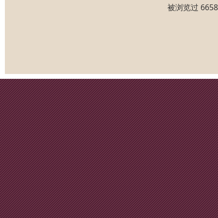
被浏览过 665