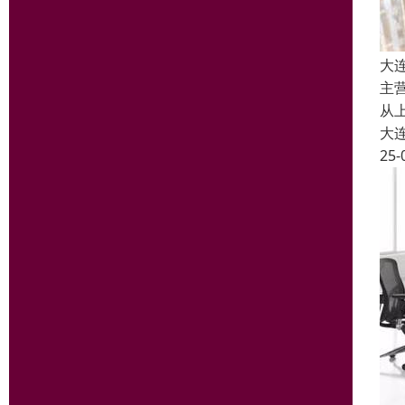
大
主
从
大
25-