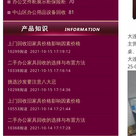
办公文件柜展示柜保险柜
70
中山区办公用品设备回收
81
大
上门回收旧家具价格影响因素价格
主
桌
10299阅读 2021-10-15 17:19:12
大
二手办公家具回收的选择与布置方法
25-
10338阅读 2021-10-15 17:16:14
挑选沙发要注意八大忌
10298阅读 2021-10-15 17:14:36
上门回收旧家具价格影响因素价格
10553阅读 2021-10-14 17:21:44
二手办公家具回收的选择与布置方法
10368阅读 2021-10-14 17:17:28