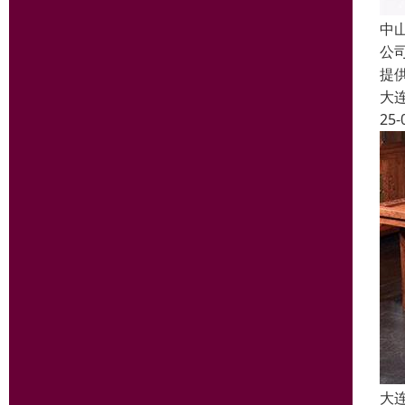
中
公
提
大
25-
大