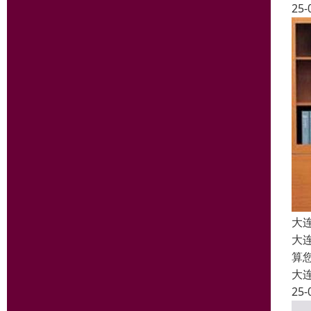
25-
大
大
算
大
25-