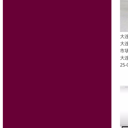
大
大
市
大
25-