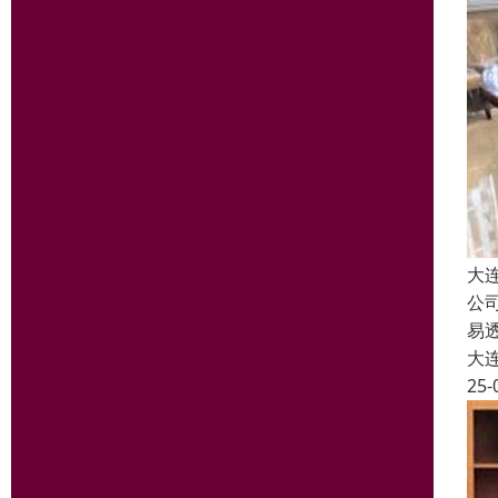
大
公
易
大
25-