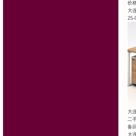
价
大
25-
大
二
备
大