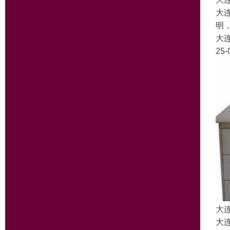
大
明
大
25-
大
大