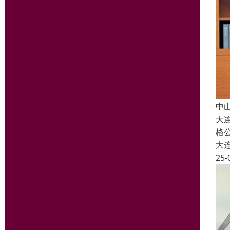
中
大
格
大
25-