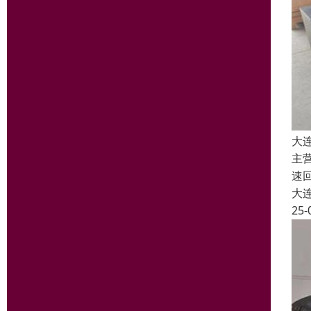
大
主
速
大
25-