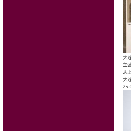
大
主
从
大
25-