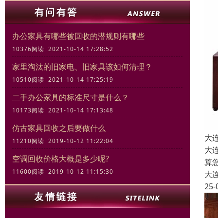
办公家具有哪些被回收的潜规则有哪些
10376阅读 2021-10-14 17:28:52
家里淘汰的旧家电、旧家具该如何清理？
10510阅读 2021-10-14 17:25:19
二手办公家具的标准尺寸是什么？
10173阅读 2021-10-14 17:13:48
仿古家具回收之后要做什么
大
11210阅读 2019-10-12 11:22:04
大
空调回收价格大概是多少呢?
算
11600阅读 2019-10-12 11:15:30
大
25-