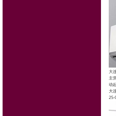
大
主
动
大
25-