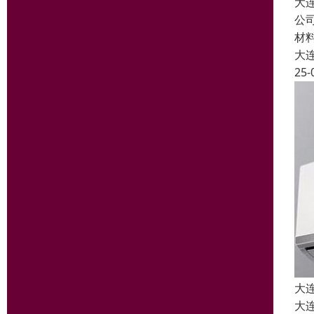
大
公
材
大
25-
大
大