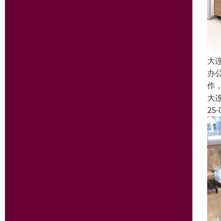
大
办
作
大
25-