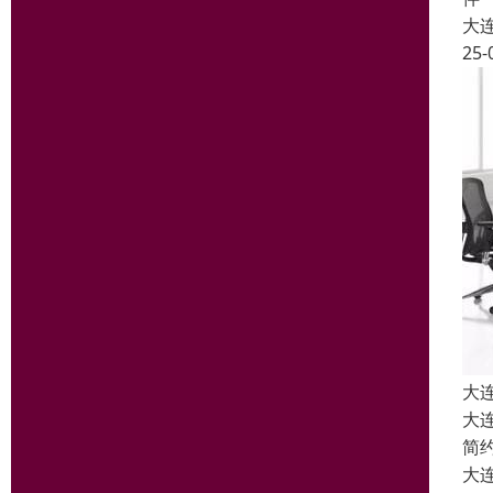
大
25-
大
大
简
大