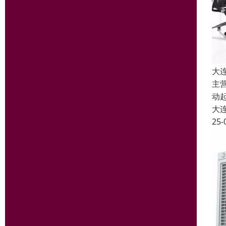
大
主
动
大
25-