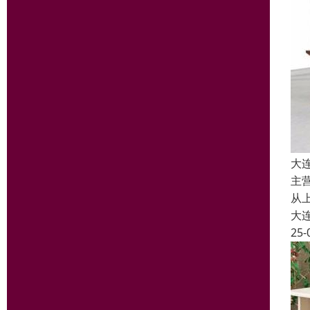
大
主
从
大
25-