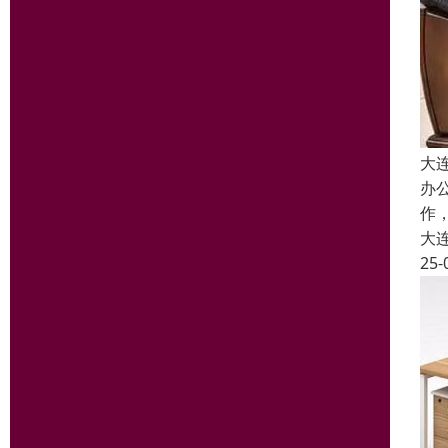
大
办
作
大
25-