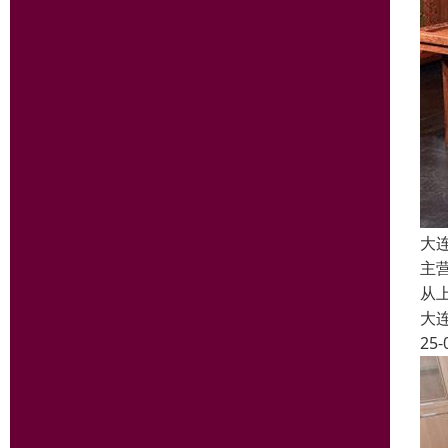
大
主
从
大
25-