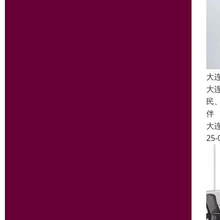
大
大
民
伴
大
25-