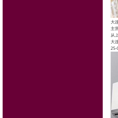
大
主
从
大
25-