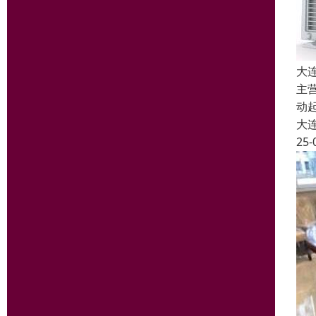
大
主
动
大
25-