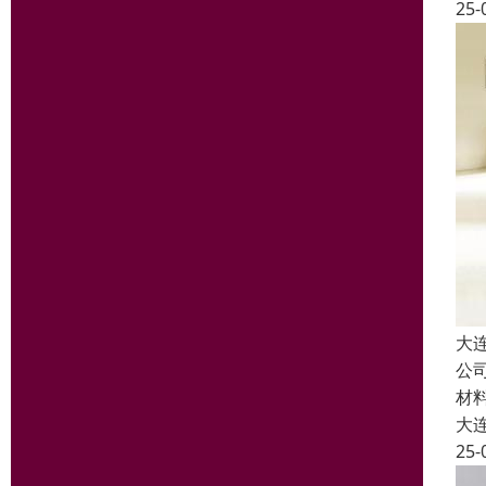
25-
大
公
材
大
25-