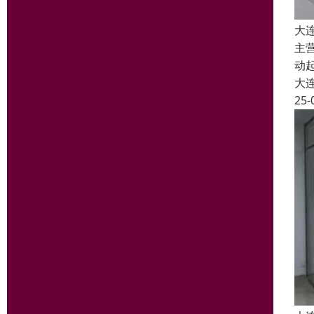
大
主
动
大
25-