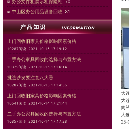
办公文件柜展示柜保险柜
70
中山区办公用品设备回收
81
上门回收旧家具价格影响因素价格
10287阅读 2021-10-15 17:19:12
二手办公家具回收的选择与布置方法
10329阅读 2021-10-15 17:16:14
挑选沙发要注意八大忌
10287阅读 2021-10-15 17:14:36
大
上门回收旧家具价格影响因素价格
大
10541阅读 2021-10-14 17:21:44
简
二手办公家具回收的选择与布置方法
大
25-
10357阅读 2021-10-14 17:17:28